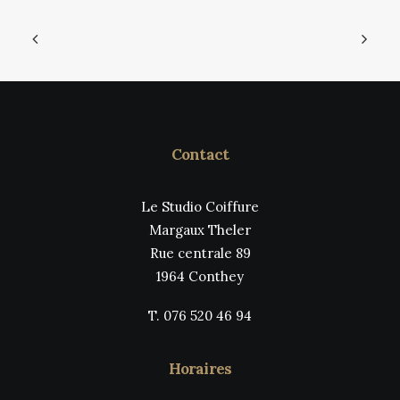
Contact
Le Studio Coiffure
Margaux Theler
Rue centrale 89
1964 Conthey
T. 076 520 46 94
Horaires