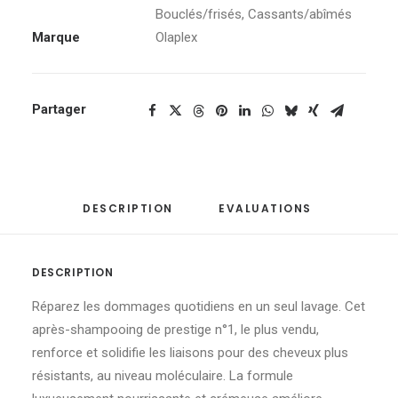
Bouclés/frisés
,
Cassants/abîmés
Marque
Olaplex
Partager
DESCRIPTION
EVALUATIONS 
DESCRIPTION
Réparez les dommages quotidiens en un seul lavage. Cet
après-shampooing de prestige n°1, le plus vendu,
renforce et solidifie les liaisons pour des cheveux plus
résistants, au niveau moléculaire. La formule