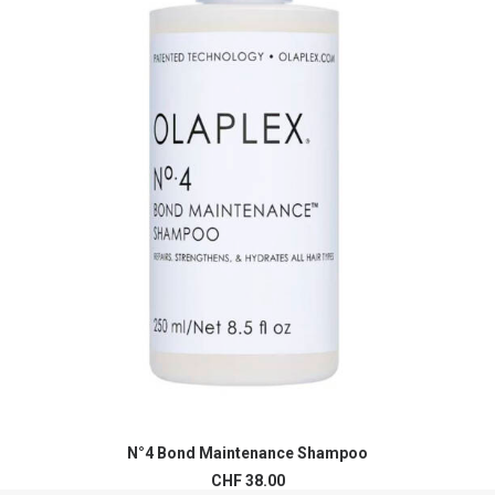
N°4 Bond Maintenance Shampoo
LIRE LA SUITE
CHF
38.00