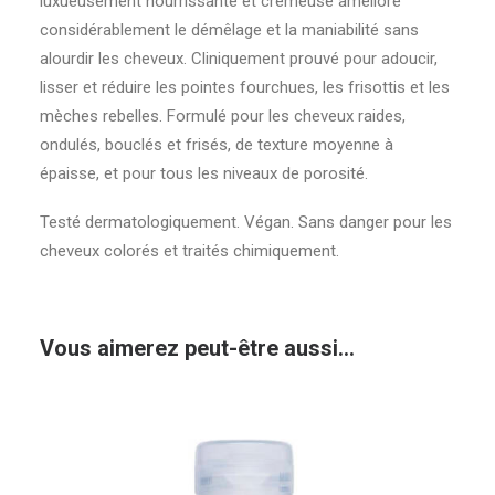
luxueusement nourrissante et crémeuse améliore
considérablement le démêlage et la maniabilité sans
alourdir les cheveux. Cliniquement prouvé pour adoucir,
lisser et réduire les pointes fourchues, les frisottis et les
mèches rebelles. Formulé pour les cheveux raides,
ondulés, bouclés et frisés, de texture moyenne à
épaisse, et pour tous les niveaux de porosité.
Testé dermatologiquement. Végan. Sans danger pour les
cheveux colorés et traités chimiquement.
Vous aimerez peut-être aussi…