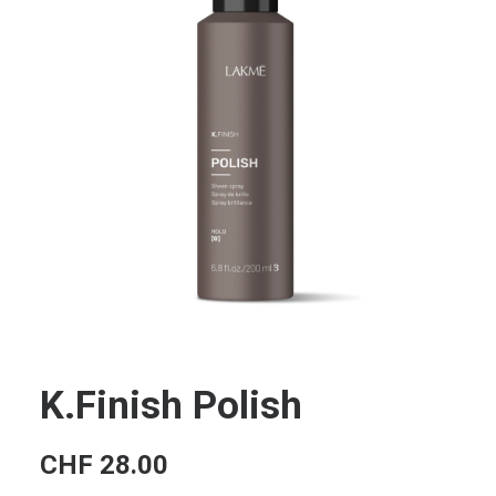
K.Finish Polish
CHF
28.00