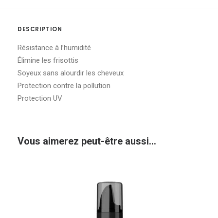
DESCRIPTION
Résistance à l’humidité
Élimine les frisottis
Soyeux sans alourdir les cheveux
Protection contre la pollution
Protection UV
Vous aimerez peut-être aussi…