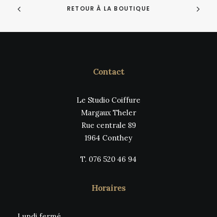
RETOUR À LA BOUTIQUE
Contact
Le Studio Coiffure
Margaux Theler
Rue centrale 89
1964 Conthey
T. 076 520 46 94
Horaires
Lundi fermé