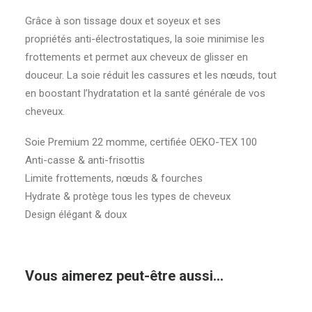
Grâce à son tissage doux et soyeux et ses
propriétés anti-électrostatiques, la soie minimise les
frottements et permet aux cheveux de glisser en
douceur. La soie réduit les cassures et les nœuds, tout
en boostant l’hydratation et la santé générale de vos
cheveux.
Soie Premium 22 momme, certifiée OEKO-TEX 100
Anti-casse & anti-frisottis
Limite frottements, nœuds & fourches
Hydrate & protège tous les types de cheveux
Design élégant & doux
Vous aimerez peut-être aussi…