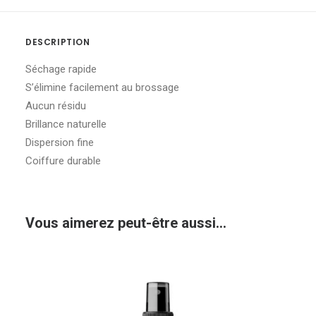
DESCRIPTION
Séchage rapide
S’élimine facilement au brossage
Aucun résidu
Brillance naturelle
Dispersion fine
Coiffure durable
Vous aimerez peut-être aussi…