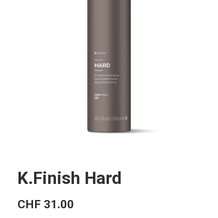
K.Finish Hard
CHF
31.00