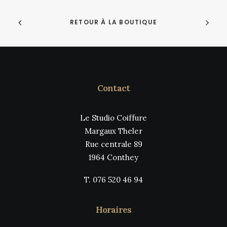
RETOUR À LA BOUTIQUE
Contact
Le Studio Coiffure
Margaux Theler
Rue centrale 89
1964 Conthey
T. 076 520 46 94
Horaires