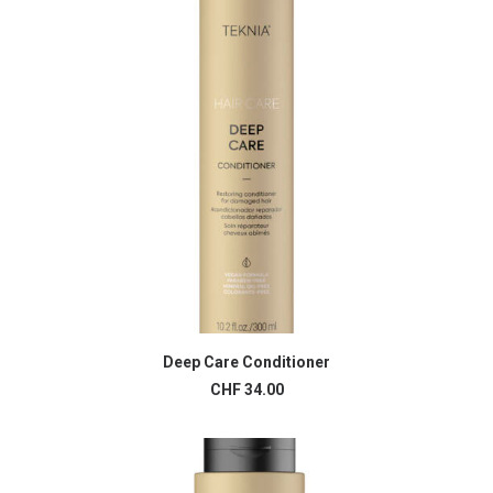
Deep Care Conditioner
AJOUTER AU PANIER
CHF
34.00