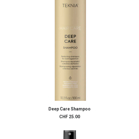
Deep Care Shampoo
AJOUTER AU PANIER
CHF
25.00