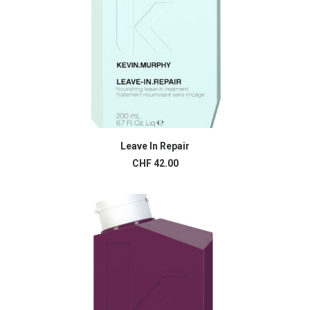
Leave In Repair
AJOUTER AU PANIER
CHF
42.00