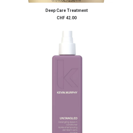
Deep Care Treatment
AJOUTER AU PANIER
CHF
42.00