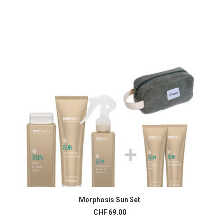
Morphosis Sun Set
AJOUTER AU PANIER
CHF
69.00