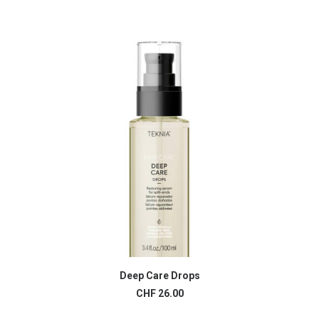
Deep Care Drops
AJOUTER AU PANIER
CHF
26.00