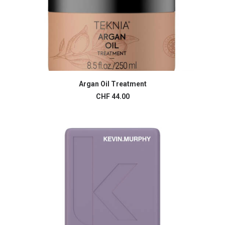
Argan Oil Treatment
AJOUTER AU PANIER
CHF
44.00