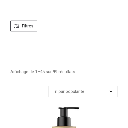
Filtres
Affichage de 1–45 sur 99 résultats
Trié
par
popularité