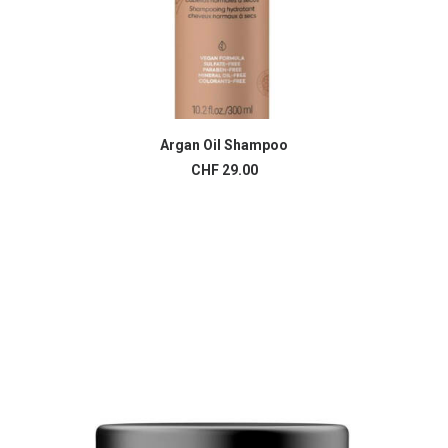
Argan Oil Shampoo
AJOUTER AU PANIER
CHF
29.00