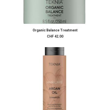
Organic Balance Treatment
AJOUTER AU PANIER
CHF
42.00