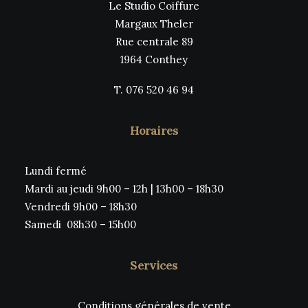
Le Studio Coiffure
Margaux Theler
Rue centrale 89
1964 Conthey
T. 076 520 46 94
Horaires
Lundi fermé
Mardi au jeudi 9h00 – 12h | 13h00 – 18h30
Vendredi 9h00 – 18h30
Samedi 08h30 – 15h00
Services
Conditions générales de vente