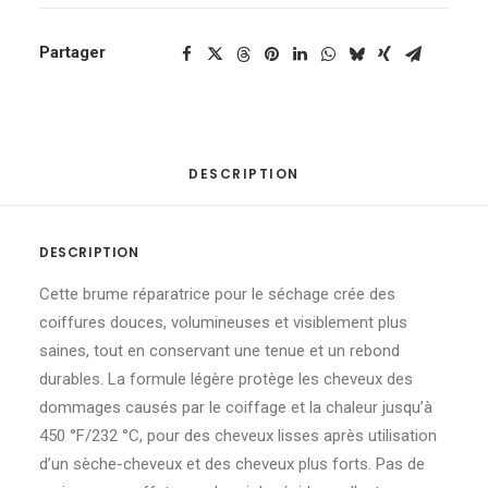
Partager
DESCRIPTION
DESCRIPTION
Cette brume réparatrice pour le séchage crée des
coiffures douces, volumineuses et visiblement plus
saines, tout en conservant une tenue et un rebond
durables. La formule légère protège les cheveux des
dommages causés par le coiffage et la chaleur jusqu’à
450 °F/232 °C, pour des cheveux lisses après utilisation
d’un sèche-cheveux et des cheveux plus forts. Pas de