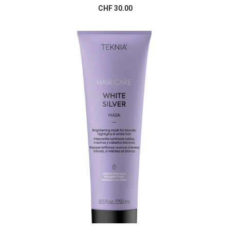
AJOUTER AU PANIER
CHF
30.00