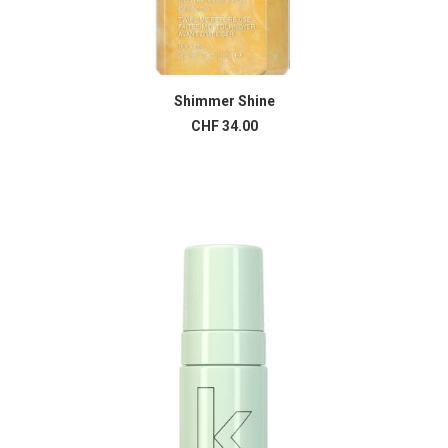
Shimmer Shine
AJOUTER AU PANIER
CHF
34.00