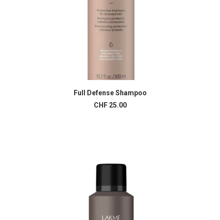
Full Defense Shampoo
AJOUTER AU PANIER
CHF
25.00