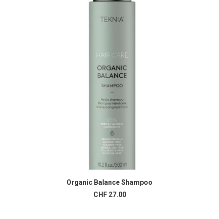
Organic Balance Shampoo
AJOUTER AU PANIER
CHF
27.00