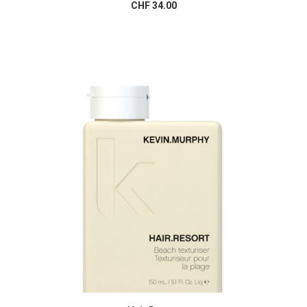
CHF
34.00