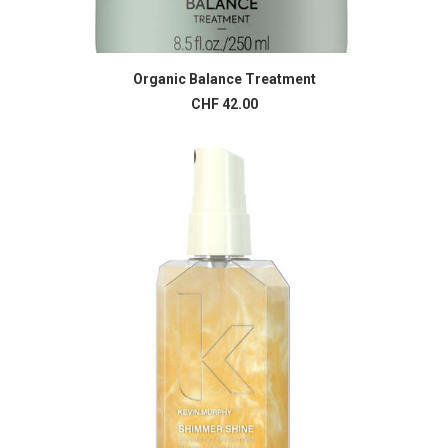
Organic Balance Treatment
AJOUTER AU PANIER
CHF
42.00