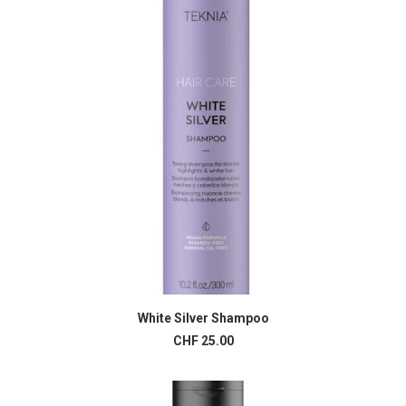
White Silver Shampoo
AJOUTER AU PANIER
CHF
25.00