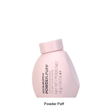
Powder Puff
AJOUTER AU PANIER