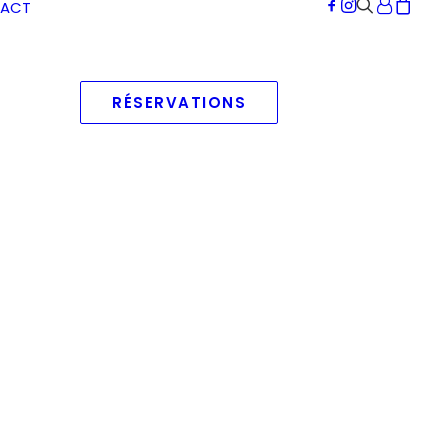
ACT
RÉSERVATIONS
age