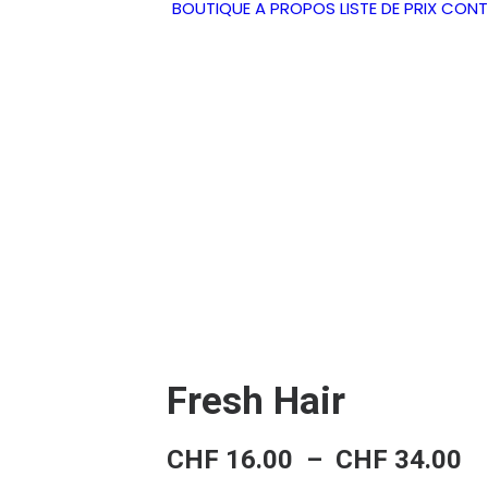
BOUTIQUE
A PROPOS
LISTE DE PRIX
CONT
Fresh Hair
Pl
CHF
16.00
–
CHF
34.00