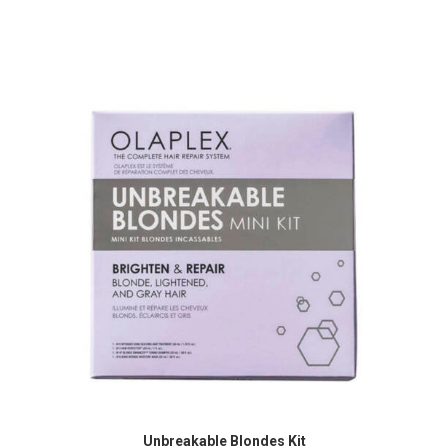
Unbreakable Blondes Kit