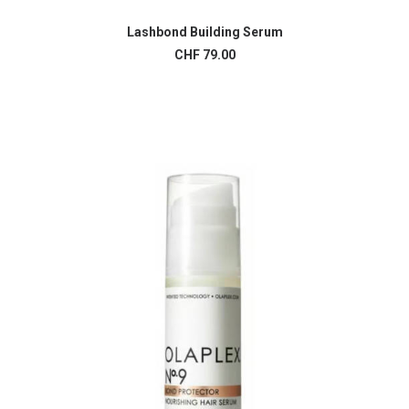
Lashbond Building Serum
LIRE LA SUITE
CHF
79.00