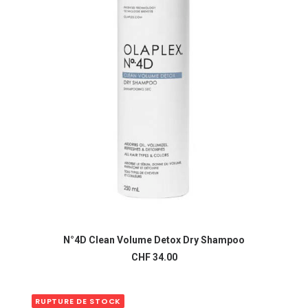
N°4D Clean Volume Detox Dry Shampoo
AJOUTER AU PANIER
CHF
34.00
RUPTURE DE STOCK