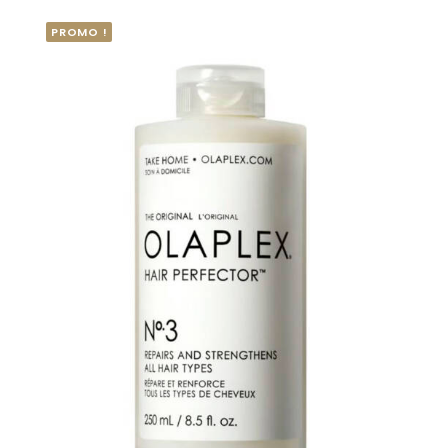
PROMO !