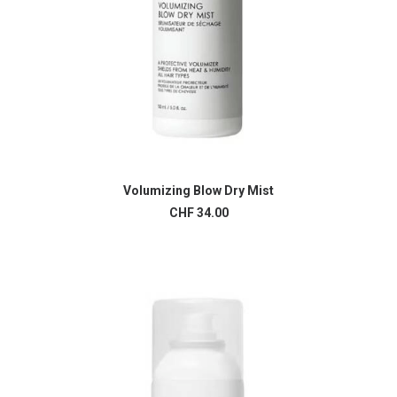
Volumizing Blow Dry Mist
LIRE LA SUITE
CHF
34.00