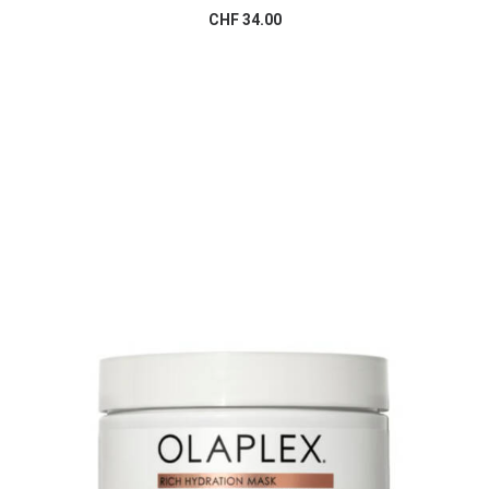
AJOUTER AU PANIER
CHF
34.00