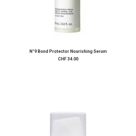
N°9 Bond Protector Nourishing Serum
AJOUTER AU PANIER
CHF
34.00