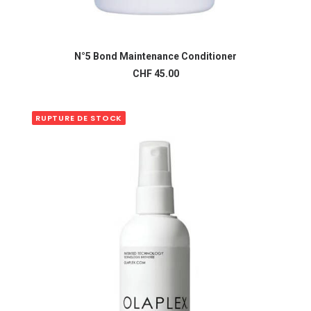
N°5 Bond Maintenance Conditioner
AJOUTER AU PANIER
CHF
45.00
RUPTURE DE STOCK