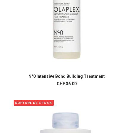
N°0 Intensive Bond Building Treatment
AJOUTER AU PANIER
CHF
36.00
RUPTURE DE STOCK