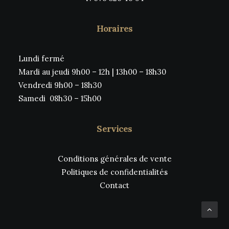
Horaires
Lundi fermé
Mardi au jeudi 9h00 – 12h | 13h00 – 18h30
Vendredi 9h00 – 18h30
Samedi 08h30 – 15h00
Services
Conditions générales de vente
Politiques de confidentialités
Contact