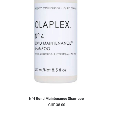
N°4 Bond Maintenance Shampoo
LIRE LA SUITE
CHF
38.00