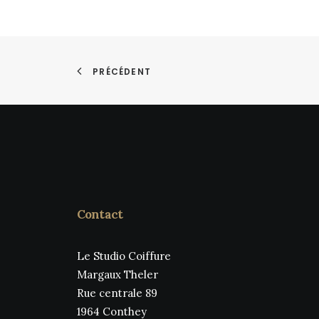
PRÉCÉDENT
Contact
Le Studio Coiffure
Margaux Theler
Rue centrale 89
1964 Conthey