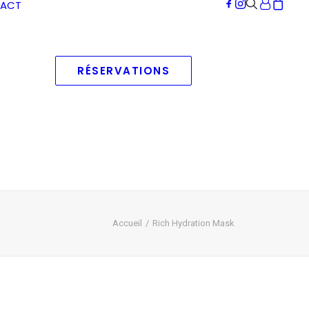
ACT
RÉSERVATIONS
Accueil
Rich Hydration Mask