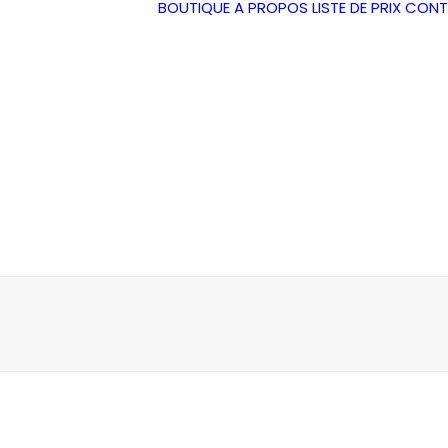
BOUTIQUE
A PROPOS
LISTE DE PRIX
CONT