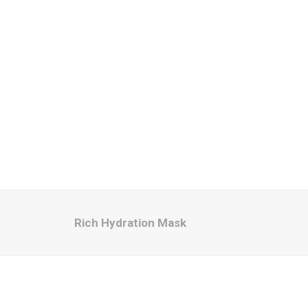
Rich Hydration Mask