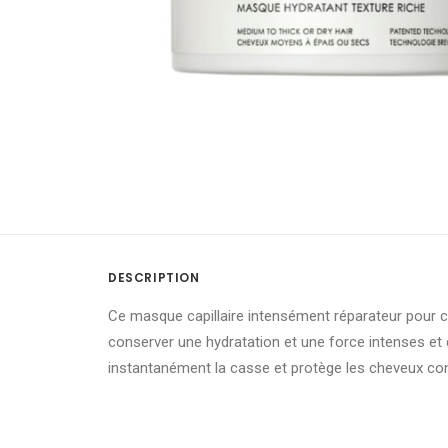
DESCRIPTION
Ce masque capillaire intensément réparateur pour c
conserver une hydratation et une force intenses et d
instantanément la casse et protège les cheveux contr