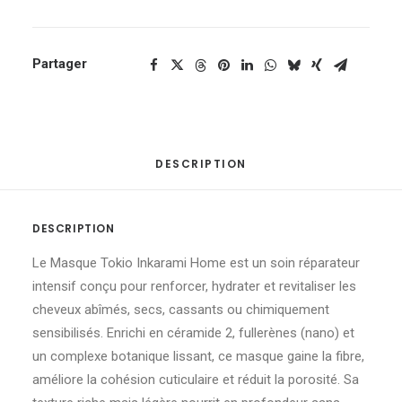
Partager
DESCRIPTION
DESCRIPTION
Le Masque Tokio Inkarami Home est un soin réparateur
intensif conçu pour renforcer, hydrater et revitaliser les
cheveux abîmés, secs, cassants ou chimiquement
sensibilisés. Enrichi en céramide 2, fullerènes (nano) et
un complexe botanique lissant, ce masque gaine la fibre,
améliore la cohésion cuticulaire et réduit la porosité. Sa