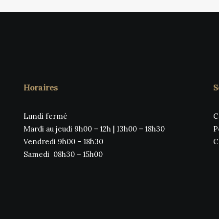
Horaires
S
Lundi fermé
C
Mardi au jeudi 9h00 – 12h | 13h00 – 18h30
P
Vendredi 9h00 – 18h30
C
Samedi 08h30 – 15h00