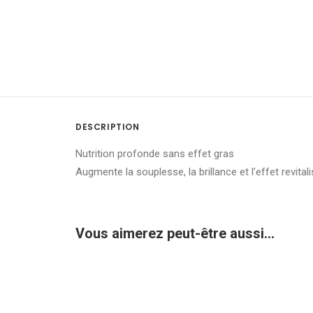
DESCRIPTION
Nutrition profonde sans effet gras
Augmente la souplesse, la brillance et l’effet revita
Vous aimerez peut-être aussi…