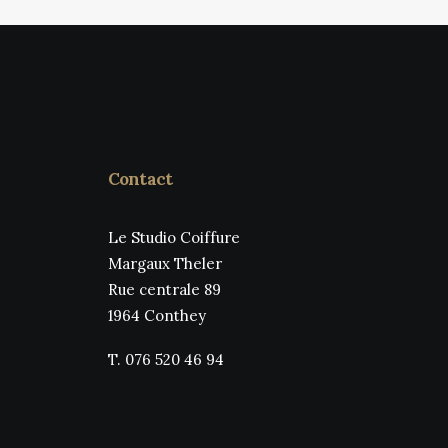
Contact
Le Studio Coiffure
Margaux Theler
Rue centrale 89
1964 Conthey
T. 076 520 46 94