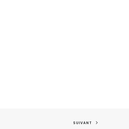
SUIVANT