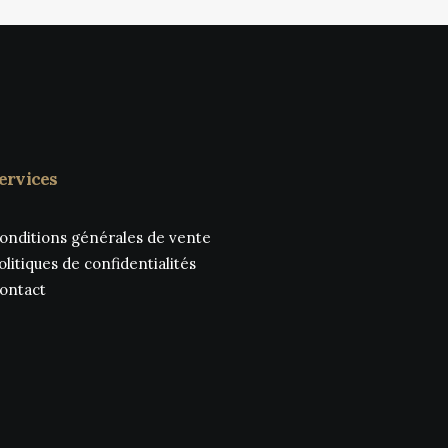
ervices
onditions générales de vente
olitiques de confidentialités
ontact