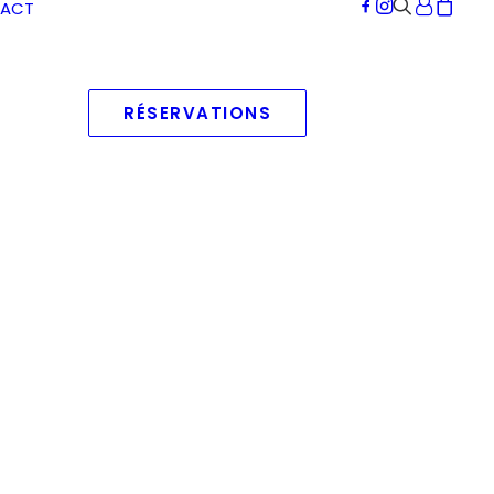
ACT
RÉSERVATIONS