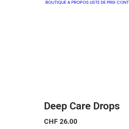
BOUTIQUE
A PROPOS
LISTE DE PRIX
CONT
Deep Care Drops
CHF
26.00