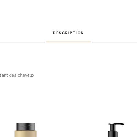
DESCRIPTION
lisant des cheveux