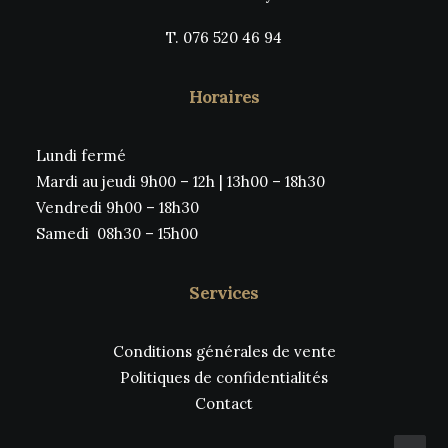
T. 076 520 46 94
Horaires
Lundi fermé
Mardi au jeudi 9h00 – 12h | 13h00 – 18h30
Vendredi 9h00 – 18h30
Samedi 08h30 – 15h00
Services
Conditions générales de vente
Politiques de confidentialités
Contact