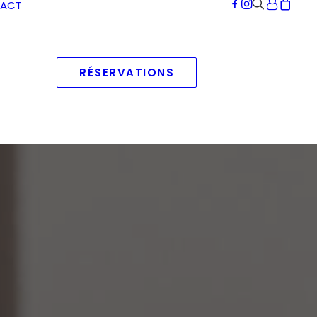
ACT
RÉSERVATIONS