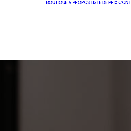
BOUTIQUE
A PROPOS
LISTE DE PRIX
CONT