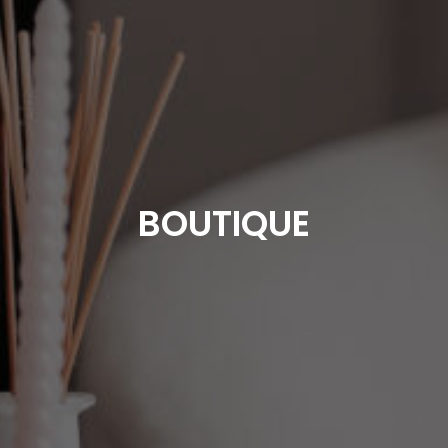
BOUTIQUE