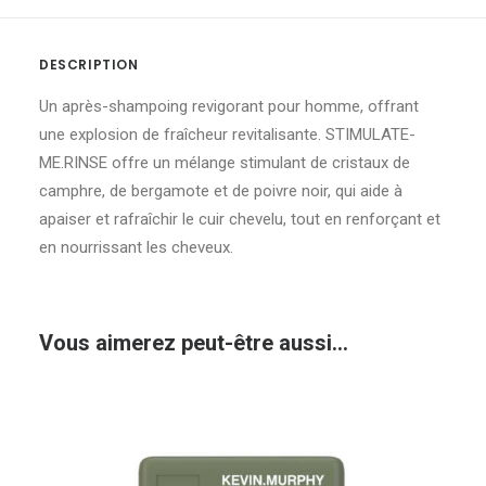
DESCRIPTION
Un après-shampoing revigorant pour homme, offrant
une explosion de fraîcheur revitalisante. STIMULATE-
ME.RINSE offre un mélange stimulant de cristaux de
camphre, de bergamote et de poivre noir, qui aide à
apaiser et rafraîchir le cuir chevelu, tout en renforçant et
en nourrissant les cheveux.
Vous aimerez peut-être aussi…