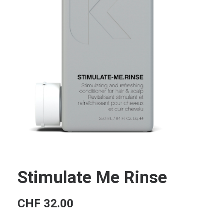
Stimulate Me Rinse
CHF
32.00