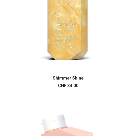
Shimmer Shine
AJOUTER AU PANIER
CHF
34.00