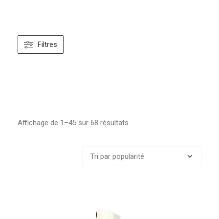
Filtres
Affichage de 1–45 sur 68 résultats
Trié
par
popularité