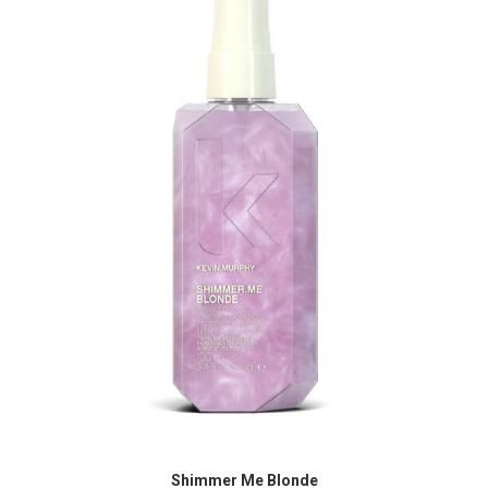
Shimmer Me Blonde