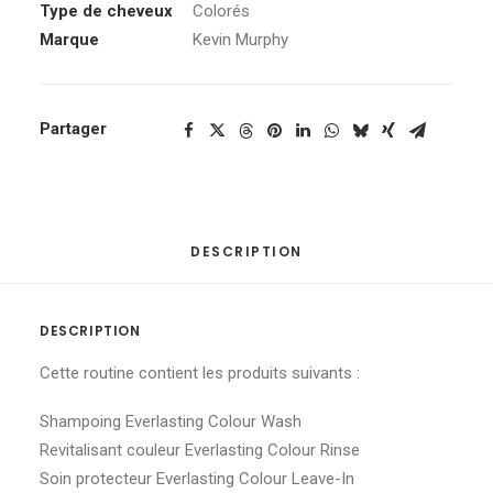
Type de cheveux
Colorés
Marque
Kevin Murphy
Partager
DESCRIPTION
DESCRIPTION
Cette routine contient les produits suivants :
Shampoing Everlasting Colour Wash
Revitalisant couleur Everlasting Colour Rinse
Soin protecteur Everlasting Colour Leave-In