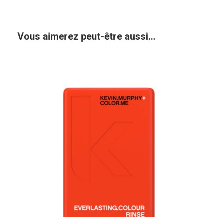
Vous aimerez peut-être aussi…