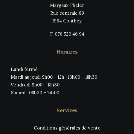
Margaux Theler
Rue centrale 89
1964 Conthey
T. 076 520 46 94
Horaires
Lundi fermé
Mardi au jeudi 9h00 – 12h | 13h00 – 18h30
Vendredi 9h00 – 18h30
Samedi 08h30 – 15h00
Services
Conditions générales de vente