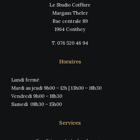
Le Studio Coiffure
Margaux Theler
Rue centrale 89
1964 Conthey
T. 076 520 46 94
Horaires
Lundi fermé
Mardi au jeudi 9h00 – 12h | 13h00 – 18h30
Vendredi 9h00 – 18h30
Samedi 08h30 – 15h00
Services