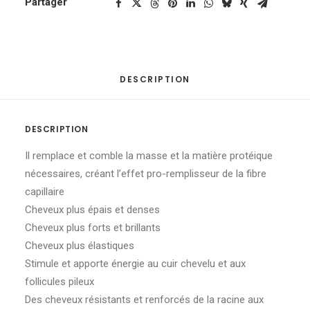
Partager
DESCRIPTION
DESCRIPTION
Il remplace et comble la masse et la matière protéique
nécessaires, créant l’effet pro-remplisseur de la fibre
capillaire
Cheveux plus épais et denses
Cheveux plus forts et brillants
Cheveux plus élastiques
Stimule et apporte énergie au cuir chevelu et aux
follicules pileux
Des cheveux résistants et renforcés de la racine aux