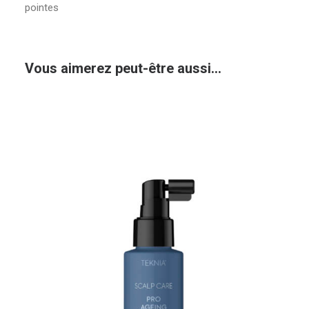
pointes
Vous aimerez peut-être aussi…