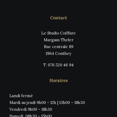
Contact
Le Studio Coiffure
Margaux Theler
Rue centrale 89
1964 Conthey
T. 076 520 46 94
Horaires
Lundi fermé
Mardi au jeudi 9h00 – 12h | 13h00 – 18h30
Vendredi 9h00 – 18h30
Samedi 08h30 – 15h00