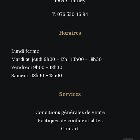
1964 Conthey
T. 076 520 46 94
Horaires
Lundi fermé
Mardi au jeudi 9h00 – 12h | 13h00 – 18h30
Vendredi 9h00 – 18h30
Samedi 08h30 – 15h00
Services
Conditions générales de vente
Politiques de confidentialités
Contact