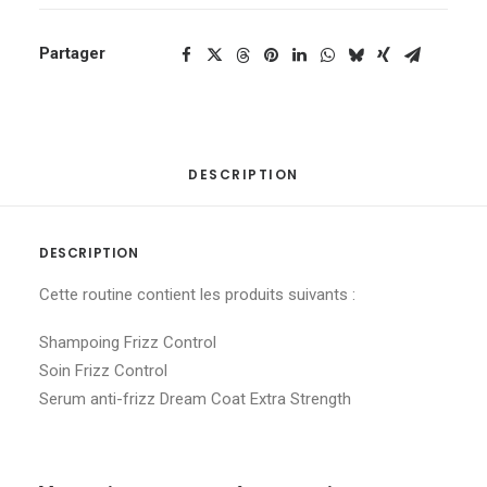
Partager
DESCRIPTION
DESCRIPTION
Cette routine contient les produits suivants :
Shampoing Frizz Control
Soin Frizz Control
Serum anti-frizz Dream Coat Extra Strength