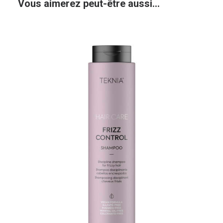
Vous aimerez peut-être aussi…