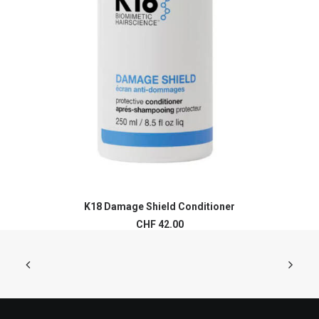
K18 Damage Shield Conditioner
AJOUTER AU PANIER
CHF
42.00