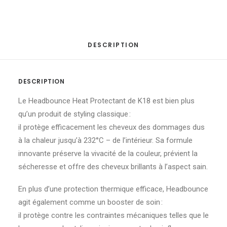
DESCRIPTION
DESCRIPTION
Le Headbounce Heat Protectant de K18 est bien plus
qu’un produit de styling classique :
il protège efficacement les cheveux des dommages dus
à la chaleur jusqu’à 232°C – de l’intérieur. Sa formule
innovante préserve la vivacité de la couleur, prévient la
sécheresse et offre des cheveux brillants à l’aspect sain.
En plus d’une protection thermique efficace, Headbounce
agit également comme un booster de soin :
il protège contre les contraintes mécaniques telles que le