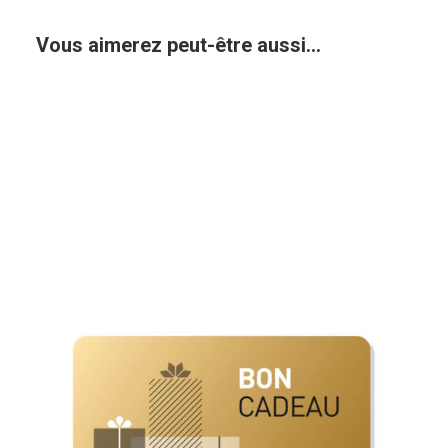
Vous aimerez peut-être aussi…