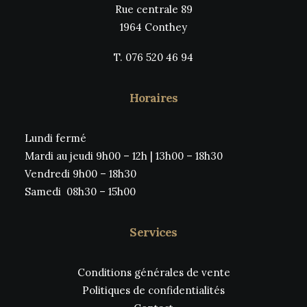
Rue centrale 89
1964 Conthey
T. 076 520 46 94
Horaires
Lundi fermé
Mardi au jeudi 9h00 – 12h | 13h00 – 18h30
Vendredi 9h00 – 18h30
Samedi 08h30 – 15h00
Services
Conditions générales de vente
Politiques de confidentialités